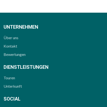
UNTERNEHMEN
Über uns
Kontakt
Bewertungen
DIENSTLEISTUNGEN
Touren
Unterkunft
SOCIAL