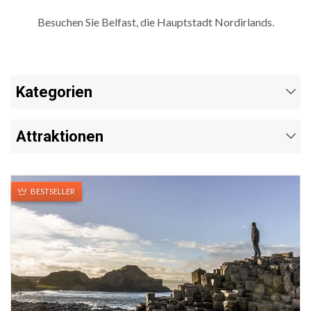
Besuchen Sie Belfast, die Hauptstadt Nordirlands.
Kategorien
Attraktionen
BESTSELLER