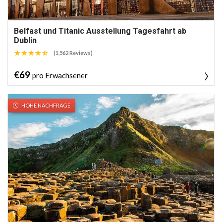
Belfast und Titanic Ausstellung Tagesfahrt ab
Dublin
(1,562 Reviews)
€69
pro Erwachsener
HOHE NACHFRAGE