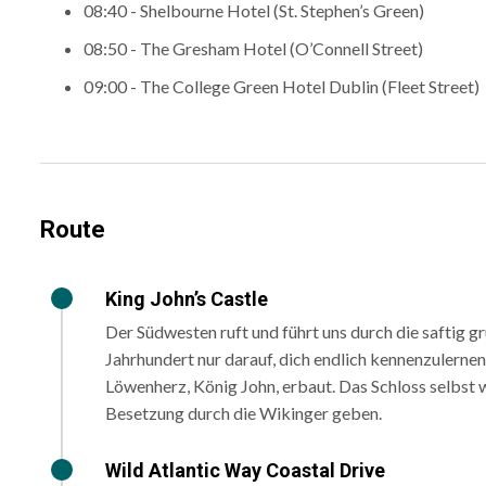
08:40 - Shelbourne Hotel (St. Stephen’s Green)
08:50 - The Gresham Hotel (O’Connell Street)
09:00 - The College Green Hotel Dublin (Fleet Street)
Route
King John’s Castle
Der Südwesten ruft und führt uns durch die saftig gr
Jahrhundert nur darauf, dich endlich kennenzulernen
Löwenherz, König John, erbaut. Das Schloss selbst 
Besetzung durch die Wikinger geben.
Wild Atlantic Way Coastal Drive