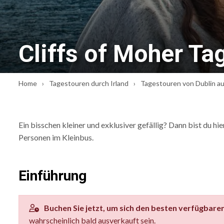
Cliffs of Moher Tag
Home
Tagestouren durch Irland
Tagestouren von Dublin a
Ein bisschen kleiner und exklusiver gefällig? Dann bist du 
Personen im Kleinbus.
Einführung
Buchen Sie jetzt, um sich den besten verfügbaren
wahrscheinlich bald ausverkauft sein.