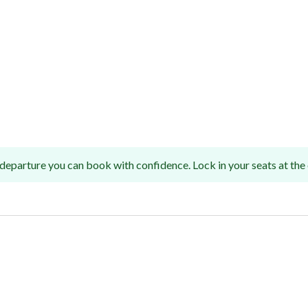
departure you can book with confidence. Lock in your seats at the e