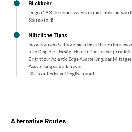
Rückkehr
Gegen 19.30 kommen wir wieder in Dublin an, wo du 
Slán go foill!
Nützliche Tipps
Sowohl an den Cliffs als auch beim Burren kann es z
kein Ding der Unmöglichkeit). Pack daher gerade in 
Eintritt zur Atlantic Edge Ausstellung, das Mittages
Ausstellung sind inklusive.
Die Tour findet auf Englisch statt.
Alternative Routes