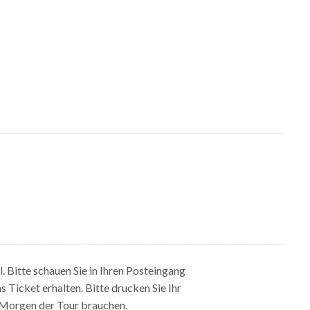
. Bitte schauen Sie in Ihren Posteingang
Ticket erhalten. Bitte drucken Sie Ihr
m Morgen der Tour brauchen.