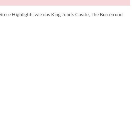
tere Highlights wie das King John’s Castle, The Burren und