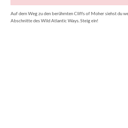
Auf dem Weg zu den berühmten Cliffs of Moher siehst du wei
Abschnitte des Wild Atlantic Ways. Steig ein!