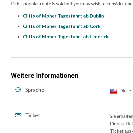
If this popular route is sold out you may wish to consider one 
Cliffs of Moher Tagesfahrt ab Dublin
Cliffs of Moher Tagesfahrt ab Cork
Cliffs of Moher Tagesfahrt ab Limerick
Weitere Informationen
Sprache
Diese T
Ticket
Sie erhalte
für das Tic
Ticket aus 