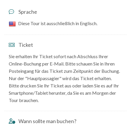
Sprache
Diese Tour ist ausschließlich in Englisch.
Ticket
Sie erhalten Ihr Ticket sofort nach Abschluss Ihrer
Online-Buchung per E-Mail. Bitte schauen Sie in Ihren
Posteingang für das Ticket zum Zeitpunkt der Buchung.
Nur der "Hauptpassagier" wird das Ticket erhalten.
Bitte drucken Sie Ihr Ticket aus oder laden Sie es auf Ihr
Smartphone/Tablet herunter, da Sie es am Morgen der
Tour brauchen.
Wann sollte man buchen?