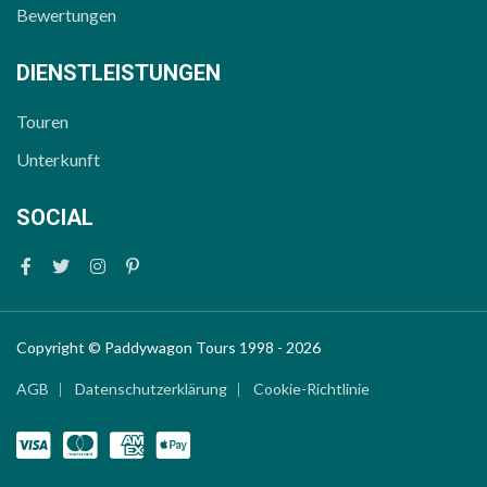
Bewertungen
DIENSTLEISTUNGEN
Touren
Unterkunft
SOCIAL
Facebook
Twitter
Instagram
Pinterest
Copyright © Paddywagon Tours 1998 - 2026
AGB
Datenschutzerklärung
Cookie-Richtlinie