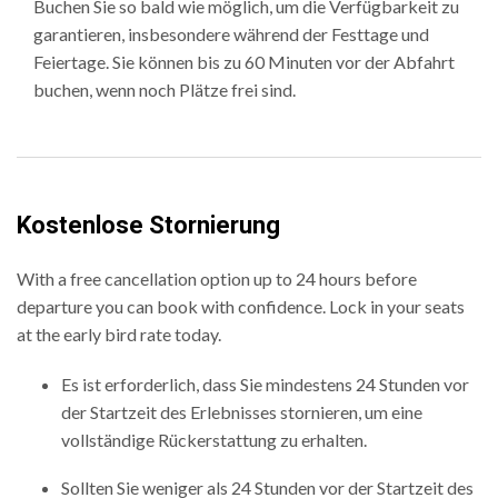
Buchen Sie so bald wie möglich, um die Verfügbarkeit zu
garantieren, insbesondere während der Festtage und
Feiertage. Sie können bis zu 60 Minuten vor der Abfahrt
buchen, wenn noch Plätze frei sind.
Kostenlose Stornierung
With a free cancellation option up to 24 hours before
departure you can book with confidence. Lock in your seats
at the early bird rate today.
Es ist erforderlich, dass Sie mindestens 24 Stunden vor
der Startzeit des Erlebnisses stornieren, um eine
vollständige Rückerstattung zu erhalten.
Sollten Sie weniger als 24 Stunden vor der Startzeit des