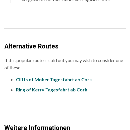
Alternative Routes
If this popular route is sold out you may wish to consider one
of these...
Cliffs of Moher Tagesfahrt ab Cork
Ring of Kerry Tagesfahrt ab Cork
Weitere Informationen