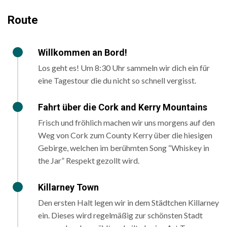
Route
Willkommen an Bord!
Los geht es! Um 8:30 Uhr sammeln wir dich ein für
eine Tagestour die du nicht so schnell vergisst.
Fahrt über die Cork and Kerry Mountains
Frisch und fröhlich machen wir uns morgens auf den
Weg von Cork zum County Kerry über die hiesigen
Gebirge, welchen im berühmten Song “Whiskey in
the Jar” Respekt gezollt wird.
Killarney Town
Den ersten Halt legen wir in dem Städtchen ​Killarney
​ein. Dieses wird regelmäßig zur schönsten Stadt