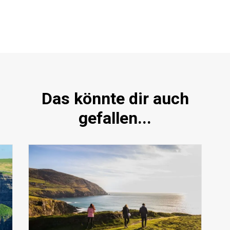
Das könnte dir auch
gefallen...