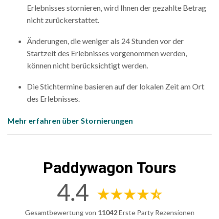
Erlebnisses stornieren, wird Ihnen der gezahlte Betrag
nicht zurückerstattet.
Änderungen, die weniger als 24 Stunden vor der
Startzeit des Erlebnisses vorgenommen werden,
können nicht berücksichtigt werden.
Die Stichtermine basieren auf der lokalen Zeit am Ort
des Erlebnisses.
Mehr erfahren über Stornierungen
Paddywagon Tours
4.4
Gesamtbewertung von
11042
Erste Party Rezensionen